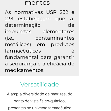
mentos
As normativas USP 232 e
233 estabelecem que a
determinação de
impurezas elementares
(i.e., contaminantes
metálicos) em produtos
farmacêuticos é
fundamental para garantir
a segurança e a eficácia de
medicamentos.
Versatilidade
A ampla diversidade de matrizes, do
ponto de vista físico-químico,
presentes no universo farmacêutico