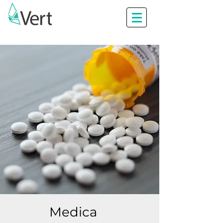
Medica