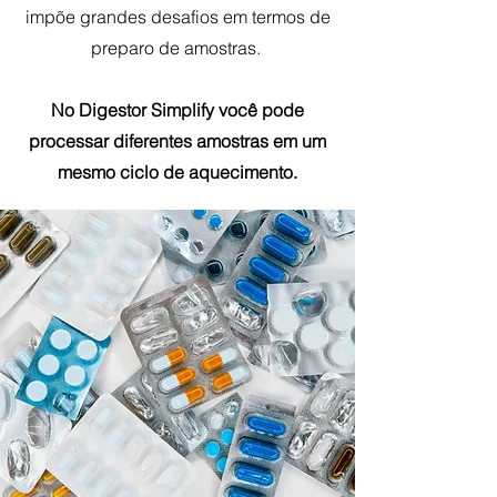
impõe grandes desafios em termos de
preparo de amostras.
No Digestor Simplify você pode
processar diferentes amostras em um
mesmo ciclo de aquecimento.