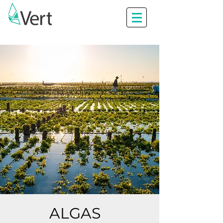
ALGAS