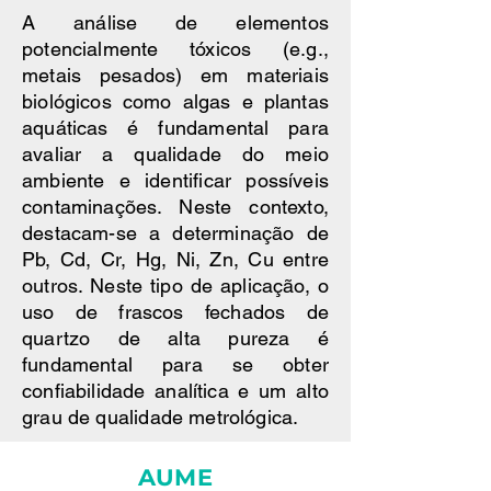
A análise de elementos
potencialmente tóxicos (e.g.,
metais pesados) em materiais
biológicos como algas e plantas
aquáticas é fundamental para
avaliar a qualidade do meio
ambiente e identificar possíveis
contaminações. Neste contexto,
destacam-se a determinação de
Pb, Cd, Cr, Hg, Ni, Zn, Cu entre
outros. Neste tipo de aplicação, o
uso de frascos fechados de
quartzo de alta pureza é
fundamental para se obter
confiabilidade analítica e um alto
grau de qualidade metrológica.
AUME