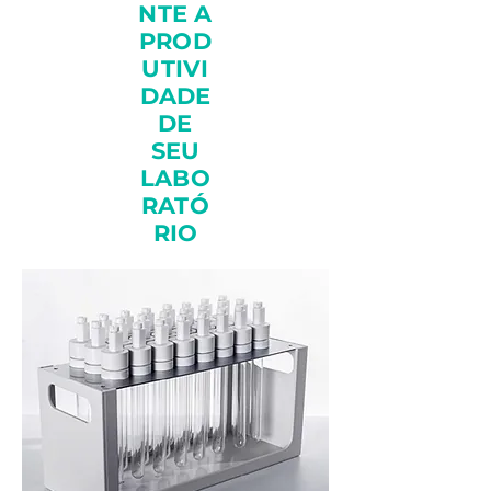
NTE A
PROD
UTIVI
DADE
DE
SEU
LABO
RATÓ
RIO